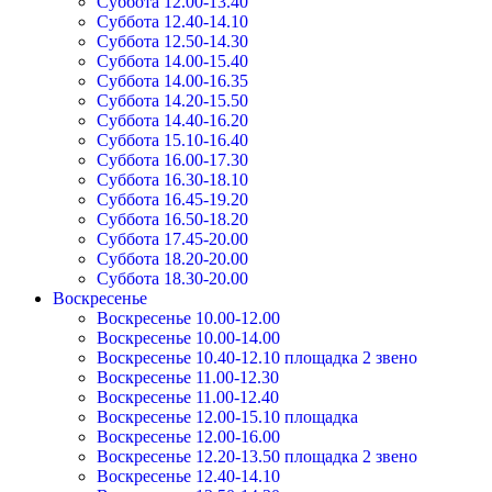
Суббота 12.00-13.40
Суббота 12.40-14.10
Суббота 12.50-14.30
Суббота 14.00-15.40
Суббота 14.00-16.35
Суббота 14.20-15.50
Суббота 14.40-16.20
Суббота 15.10-16.40
Суббота 16.00-17.30
Суббота 16.30-18.10
Суббота 16.45-19.20
Суббота 16.50-18.20
Суббота 17.45-20.00
Суббота 18.20-20.00
Суббота 18.30-20.00
Воскресенье
Воскресенье 10.00-12.00
Воскресенье 10.00-14.00
Воскресенье 10.40-12.10 площадка 2 звено
Воскресенье 11.00-12.30
Воскресенье 11.00-12.40
Воскресенье 12.00-15.10 площадка
Воскресенье 12.00-16.00
Воскресенье 12.20-13.50 площадка 2 звено
Воскресенье 12.40-14.10