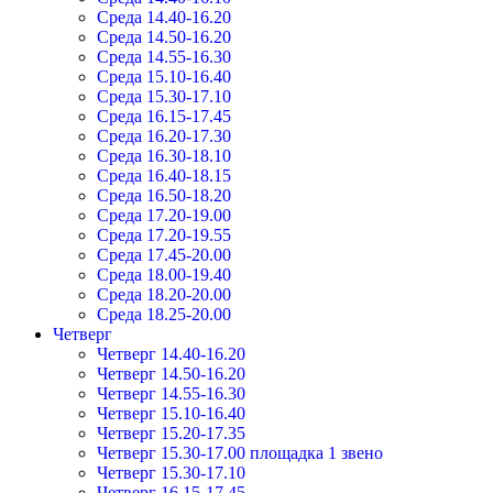
Среда 14.40-16.20
Среда 14.50-16.20
Среда 14.55-16.30
Среда 15.10-16.40
Среда 15.30-17.10
Среда 16.15-17.45
Среда 16.20-17.30
Среда 16.30-18.10
Среда 16.40-18.15
Среда 16.50-18.20
Среда 17.20-19.00
Среда 17.20-19.55
Среда 17.45-20.00
Среда 18.00-19.40
Среда 18.20-20.00
Среда 18.25-20.00
Четверг
Четверг 14.40-16.20
Четверг 14.50-16.20
Четверг 14.55-16.30
Четверг 15.10-16.40
Четверг 15.20-17.35
Четверг 15.30-17.00 площадка 1 звено
Четверг 15.30-17.10
Четверг 16.15-17.45