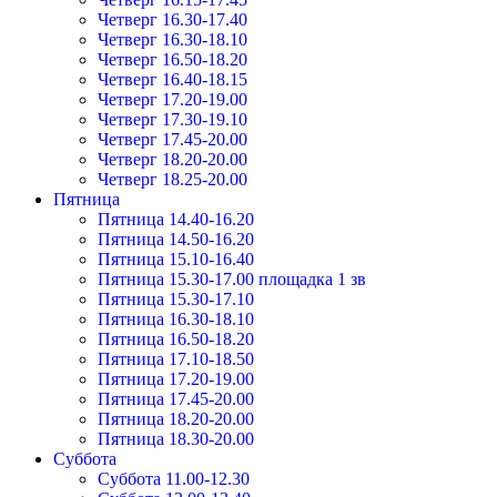
Четверг 16.30-17.40
Четверг 16.30-18.10
Четверг 16.50-18.20
Четверг 16.40-18.15
Четверг 17.20-19.00
Четверг 17.30-19.10
Четверг 17.45-20.00
Четверг 18.20-20.00
Четверг 18.25-20.00
Пятница
Пятница 14.40-16.20
Пятница 14.50-16.20
Пятница 15.10-16.40
Пятница 15.30-17.00 площадка 1 зв
Пятница 15.30-17.10
Пятница 16.30-18.10
Пятница 16.50-18.20
Пятница 17.10-18.50
Пятница 17.20-19.00
Пятница 17.45-20.00
Пятница 18.20-20.00
Пятница 18.30-20.00
Суббота
Суббота 11.00-12.30