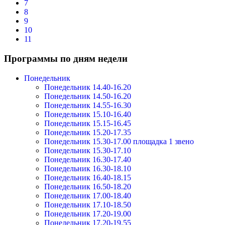
7
8
9
10
11
Программы по дням недели
Понедельник
Понедельник 14.40-16.20
Понедельник 14.50-16.20
Понедельник 14.55-16.30
Понедельник 15.10-16.40
Понедельник 15.15-16.45
Понедельник 15.20-17.35
Понедельник 15.30-17.00 площадка 1 звено
Понедельник 15.30-17.10
Понедельник 16.30-17.40
Понедельник 16.30-18.10
Понедельник 16.40-18.15
Понедельник 16.50-18.20
Понедельник 17.00-18.40
Понедельник 17.10-18.50
Понедельник 17.20-19.00
Понедельник 17.20-19.55