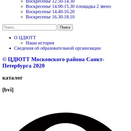
Воскресенье 12.50-14.30
Воскресенье 14.00-15.30 площадка 2 звено
Воскресенье 14.40-16.20
Воскресенье 16.30-18.10
Найти:
О ЦДЮТТ
Наша история
Сведения об образовательной организации
© ЦДЮТТ Московского района Санкт-
Петербурга 2020
каталог
[bvi]