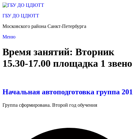
Перейти
к
ГБУ ДО ЦДЮТТ
содержимому
Московского района Санкт-Петербурга
Меню
Время занятий:
Вторник
15.30-17.00 площадка 1 звено
Начальная автоподготовка группа 201
Группа сформирована. Второй год обучения