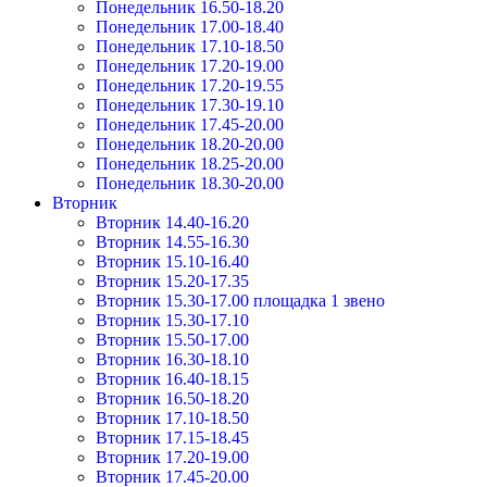
Понедельник 16.50-18.20
Понедельник 17.00-18.40
Понедельник 17.10-18.50
Понедельник 17.20-19.00
Понедельник 17.20-19.55
Понедельник 17.30-19.10
Понедельник 17.45-20.00
Понедельник 18.20-20.00
Понедельник 18.25-20.00
Понедельник 18.30-20.00
Вторник
Вторник 14.40-16.20
Вторник 14.55-16.30
Вторник 15.10-16.40
Вторник 15.20-17.35
Вторник 15.30-17.00 площадка 1 звено
Вторник 15.30-17.10
Вторник 15.50-17.00
Вторник 16.30-18.10
Вторник 16.40-18.15
Вторник 16.50-18.20
Вторник 17.10-18.50
Вторник 17.15-18.45
Вторник 17.20-19.00
Вторник 17.45-20.00