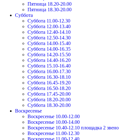
Пятница 18.20-20.00
Пятница 18.30-20.00
Суббота
Суббота 11.00-12.30
Суббота 12.00-13.40
Суббота 12.40-14.10
Суббота 12.50-14.30
Суббота 14.00-15.40
Суббота 14.00-16.35
Суббота 14.20-15.50
Суббота 14.40-16.20
Суббота 15.10-16.40
Суббота 16.00-17.30
Суббота 16.30-18.10
Суббота 16.45-19.20
Суббота 16.50-18.20
Суббота 17.45-20.00
Суббота 18.20-20.00
Суббота 18.30-20.00
Воскресенье
Воскресенье 10.00-12.00
Воскресенье 10.00-14.00
Воскресенье 10.40-12.10 площадка 2 звено
Воскресенье 11.00-12.30
Воскресенье 11.00-12.40