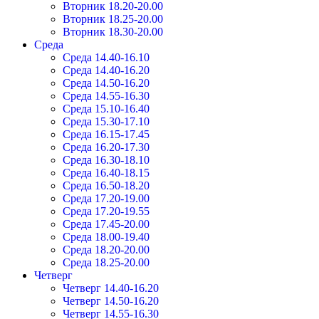
Вторник 18.20-20.00
Вторник 18.25-20.00
Вторник 18.30-20.00
Среда
Среда 14.40-16.10
Среда 14.40-16.20
Среда 14.50-16.20
Среда 14.55-16.30
Среда 15.10-16.40
Среда 15.30-17.10
Среда 16.15-17.45
Среда 16.20-17.30
Среда 16.30-18.10
Среда 16.40-18.15
Среда 16.50-18.20
Среда 17.20-19.00
Среда 17.20-19.55
Среда 17.45-20.00
Среда 18.00-19.40
Среда 18.20-20.00
Среда 18.25-20.00
Четверг
Четверг 14.40-16.20
Четверг 14.50-16.20
Четверг 14.55-16.30