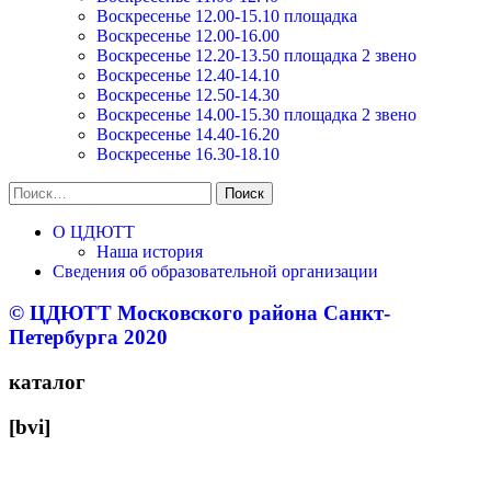
Воскресенье 12.00-15.10 площадка
Воскресенье 12.00-16.00
Воскресенье 12.20-13.50 площадка 2 звено
Воскресенье 12.40-14.10
Воскресенье 12.50-14.30
Воскресенье 14.00-15.30 площадка 2 звено
Воскресенье 14.40-16.20
Воскресенье 16.30-18.10
Найти:
О ЦДЮТТ
Наша история
Сведения об образовательной организации
© ЦДЮТТ Московского района Санкт-
Петербурга 2020
каталог
[bvi]