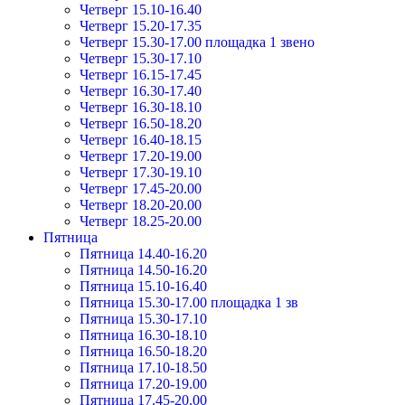
Четверг 15.10-16.40
Четверг 15.20-17.35
Четверг 15.30-17.00 площадка 1 звено
Четверг 15.30-17.10
Четверг 16.15-17.45
Четверг 16.30-17.40
Четверг 16.30-18.10
Четверг 16.50-18.20
Четверг 16.40-18.15
Четверг 17.20-19.00
Четверг 17.30-19.10
Четверг 17.45-20.00
Четверг 18.20-20.00
Четверг 18.25-20.00
Пятница
Пятница 14.40-16.20
Пятница 14.50-16.20
Пятница 15.10-16.40
Пятница 15.30-17.00 площадка 1 зв
Пятница 15.30-17.10
Пятница 16.30-18.10
Пятница 16.50-18.20
Пятница 17.10-18.50
Пятница 17.20-19.00
Пятница 17.45-20.00