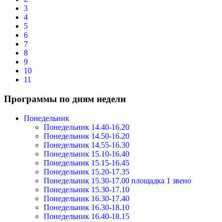
3
4
5
6
7
8
9
10
11
Программы по дням недели
Понедельник
Понедельник 14.40-16.20
Понедельник 14.50-16.20
Понедельник 14.55-16.30
Понедельник 15.10-16.40
Понедельник 15.15-16.45
Понедельник 15.20-17.35
Понедельник 15.30-17.00 площадка 1 звено
Понедельник 15.30-17.10
Понедельник 16.30-17.40
Понедельник 16.30-18.10
Понедельник 16.40-18.15