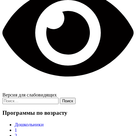
Версия для слабовидящих
Найти:
Программы по возрасту
Дошкольники
1
2