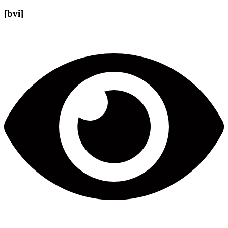
[bvi]