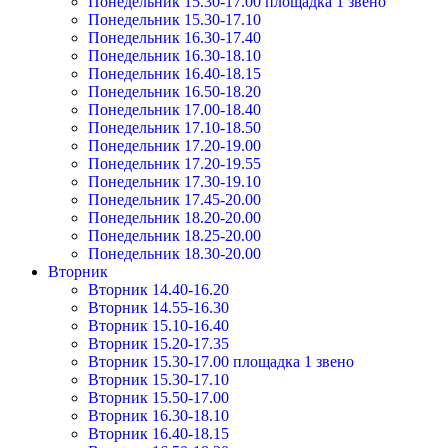
Понедельник 15.30-17.00 площадка 1 звено
Понедельник 15.30-17.10
Понедельник 16.30-17.40
Понедельник 16.30-18.10
Понедельник 16.40-18.15
Понедельник 16.50-18.20
Понедельник 17.00-18.40
Понедельник 17.10-18.50
Понедельник 17.20-19.00
Понедельник 17.20-19.55
Понедельник 17.30-19.10
Понедельник 17.45-20.00
Понедельник 18.20-20.00
Понедельник 18.25-20.00
Понедельник 18.30-20.00
Вторник
Вторник 14.40-16.20
Вторник 14.55-16.30
Вторник 15.10-16.40
Вторник 15.20-17.35
Вторник 15.30-17.00 площадка 1 звено
Вторник 15.30-17.10
Вторник 15.50-17.00
Вторник 16.30-18.10
Вторник 16.40-18.15