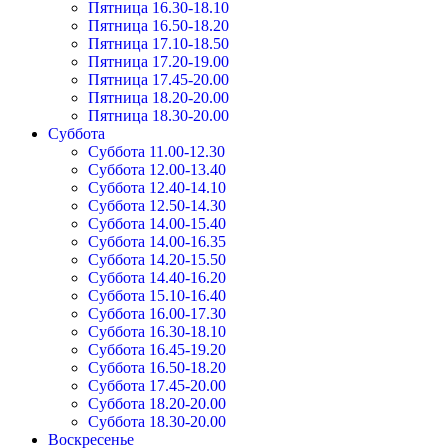
Пятница 16.30-18.10
Пятница 16.50-18.20
Пятница 17.10-18.50
Пятница 17.20-19.00
Пятница 17.45-20.00
Пятница 18.20-20.00
Пятница 18.30-20.00
Суббота
Суббота 11.00-12.30
Суббота 12.00-13.40
Суббота 12.40-14.10
Суббота 12.50-14.30
Суббота 14.00-15.40
Суббота 14.00-16.35
Суббота 14.20-15.50
Суббота 14.40-16.20
Суббота 15.10-16.40
Суббота 16.00-17.30
Суббота 16.30-18.10
Суббота 16.45-19.20
Суббота 16.50-18.20
Суббота 17.45-20.00
Суббота 18.20-20.00
Суббота 18.30-20.00
Воскресенье