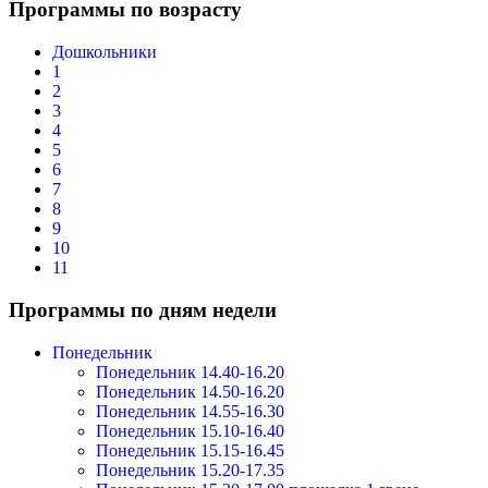
Программы по возрасту
Дошкольники
1
2
3
4
5
6
7
8
9
10
11
Программы по дням недели
Понедельник
Понедельник 14.40-16.20
Понедельник 14.50-16.20
Понедельник 14.55-16.30
Понедельник 15.10-16.40
Понедельник 15.15-16.45
Понедельник 15.20-17.35