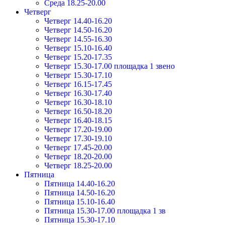
Среда 18.25-20.00
Четверг
Четверг 14.40-16.20
Четверг 14.50-16.20
Четверг 14.55-16.30
Четверг 15.10-16.40
Четверг 15.20-17.35
Четверг 15.30-17.00 площадка 1 звено
Четверг 15.30-17.10
Четверг 16.15-17.45
Четверг 16.30-17.40
Четверг 16.30-18.10
Четверг 16.50-18.20
Четверг 16.40-18.15
Четверг 17.20-19.00
Четверг 17.30-19.10
Четверг 17.45-20.00
Четверг 18.20-20.00
Четверг 18.25-20.00
Пятница
Пятница 14.40-16.20
Пятница 14.50-16.20
Пятница 15.10-16.40
Пятница 15.30-17.00 площадка 1 зв
Пятница 15.30-17.10