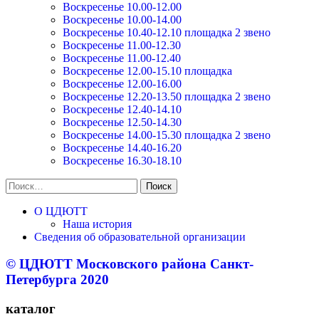
Воскресенье 10.00-12.00
Воскресенье 10.00-14.00
Воскресенье 10.40-12.10 площадка 2 звено
Воскресенье 11.00-12.30
Воскресенье 11.00-12.40
Воскресенье 12.00-15.10 площадка
Воскресенье 12.00-16.00
Воскресенье 12.20-13.50 площадка 2 звено
Воскресенье 12.40-14.10
Воскресенье 12.50-14.30
Воскресенье 14.00-15.30 площадка 2 звено
Воскресенье 14.40-16.20
Воскресенье 16.30-18.10
Найти:
О ЦДЮТТ
Наша история
Сведения об образовательной организации
© ЦДЮТТ Московского района Санкт-
Петербурга 2020
каталог