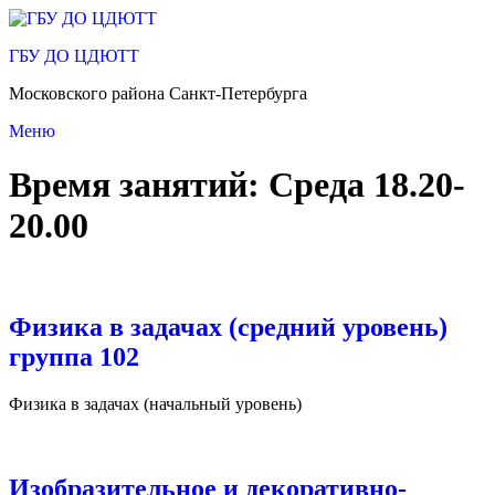
Перейти
к
ГБУ ДО ЦДЮТТ
содержимому
Московского района Санкт-Петербурга
Меню
Время занятий:
Среда 18.20-
20.00
Физика в задачах (средний уровень)
группа 102
Физика в задачах (начальный уровень)
Изобразительное и декоративно-