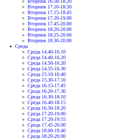
Вторник 16.50-18.20
Вторник 17.10-18.50
Вторник 17.15-18.45
Вторник 17.20-19.00
Вторник 17.45-20.00
Вторник 18.20-20.00
Вторник 18.25-20.00
Вторник 18.30-20.00
Среда
Среда 14.40-16.10
Среда 14.40-16.20
Среда 14.50-16.20
Среда 14.55-16.30
Среда 15.10-16.40
Среда 15.30-17.10
Среда 16.15-17.45
Среда 16.20-17.30
Среда 16.30-18.10
Среда 16.40-18.15
Среда 16.50-18.20
Среда 17.20-19.00
Среда 17.20-19.55
Среда 17.45-20.00
Среда 18.00-19.40
Среда 18.20-20.00