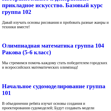
прикладное искусство. Базовый курс
группа 102
Давай изучать основы рисования и пробовать разные жанры и
техники вместе!
Олимпиадная математика группа 104
Ракова (5-6 класс)
Мы стремимся помочь каждому стать победителем городских
и всероссийских математических олимпиад!
Начальное судомоделирование группа
101
В объединении ребята изучат основы создания и
проектирования судомоделей; Будут создавать модели