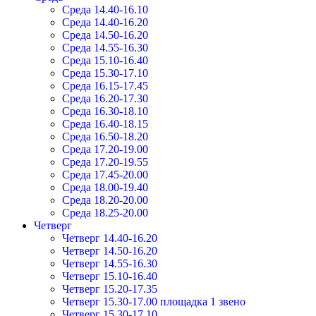
Среда 14.40-16.10
Среда 14.40-16.20
Среда 14.50-16.20
Среда 14.55-16.30
Среда 15.10-16.40
Среда 15.30-17.10
Среда 16.15-17.45
Среда 16.20-17.30
Среда 16.30-18.10
Среда 16.40-18.15
Среда 16.50-18.20
Среда 17.20-19.00
Среда 17.20-19.55
Среда 17.45-20.00
Среда 18.00-19.40
Среда 18.20-20.00
Среда 18.25-20.00
Четверг
Четверг 14.40-16.20
Четверг 14.50-16.20
Четверг 14.55-16.30
Четверг 15.10-16.40
Четверг 15.20-17.35
Четверг 15.30-17.00 площадка 1 звено
Четверг 15.30-17.10