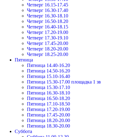
Четверг 16.15-17.45
Четверг 16.30-17.40
Четверг 16.30-18.10
Четверг 16.50-18.20
Четверг 16.40-18.15
Четверг 17.20-19.00
Четверг 17.30-19.10
Четверг 17.45-20.00
Четверг 18.20-20.00
Четверг 18.25-20.00
Пятница
Пятница 14.40-16.20
Пятница 14.50-16.20
Пятница 15.10-16.40
Пятница 15.30-17.00 площадка 1 зв
Пятница 15.30-17.10
Пятница 16.30-18.10
Пятница 16.50-18.20
Пятница 17.10-18.50
Пятница 17.20-19.00
Пятница 17.45-20.00
Пятница 18.20-20.00
Пятница 18.30-20.00
Суббота
Суббота 11.00-12.30