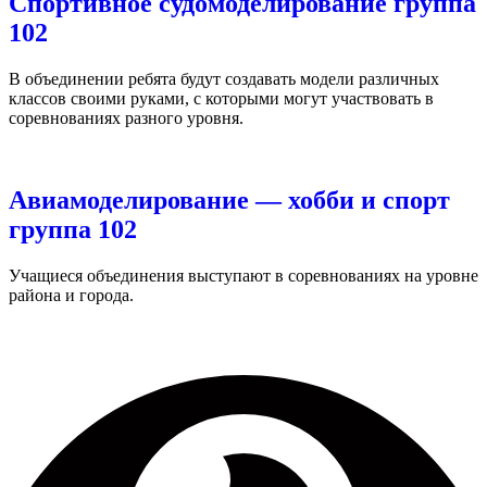
Спортивное судомоделирование группа
102
В объединении ребята будут создавать модели различных
классов своими руками, с которыми могут участвовать в
соревнованиях разного уровня.
Авиамоделирование — хобби и спорт
группа 102
Учащиеся объединения выступают в соревнованиях на уровне
района и города.