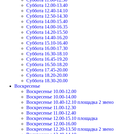
Суббота 12.00-13.40
Суббота 12.40-14.10
Суббота 12.50-14.30
Суббота 14.00-15.40
Суббота 14.00-16.35
Суббота 14.20-15.50
Суббота 14.40-16.20
Суббота 15.10-16.40
Суббота 16.00-17.30
Суббота 16.30-18.10
Суббота 16.45-19.20
Суббота 16.50-18.20
Суббота 17.45-20.00
Суббота 18.20-20.00
Суббота 18.30-20.00
Воскресенье
Воскресенье 10.00-12.00
Воскресенье 10.00-14.00
Воскресенье 10.40-12.10 площадка 2 звено
Воскресенье 11.00-12.30
Воскресенье 11.00-12.40
Воскресенье 12.00-15.10 площадка
Воскресенье 12.00-16.00
Воскресенье 12.20-13.50 площадка 2 звено