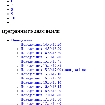
6
7
8
9
10
11
Программы по дням недели
Понедельник
Понедельник 14.40-16.20
Понедельник 14.50-16.20
Понедельник 14.55-16.30
Понедельник 15.10-16.40
Понедельник 15.15-16.45
Понедельник 15.20-17.35
Понедельник 15.30-17.00 площадка 1 звено
Понедельник 15.30-17.10
Понедельник 16.30-17.40
Понедельник 16.30-18.10
Понедельник 16.40-18.15
Понедельник 16.50-18.20
Понедельник 17.00-18.40
Понедельник 17.10-18.50
Понедельник 17.20-19.00