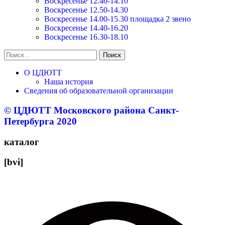
Воскресенье 12.40-14.10
Воскресенье 12.50-14.30
Воскресенье 14.00-15.30 площадка 2 звено
Воскресенье 14.40-16.20
Воскресенье 16.30-18.10
Найти:
О ЦДЮТТ
Наша история
Сведения об образовательной организации
© ЦДЮТТ Московского района Санкт-
Петербурга 2020
каталог
[bvi]