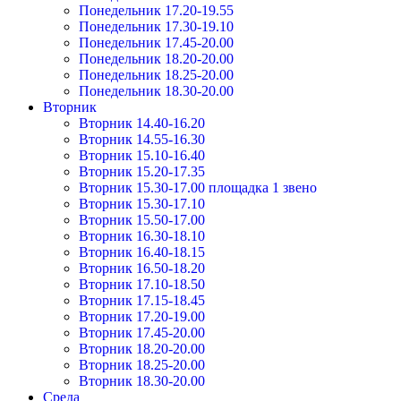
Понедельник 17.20-19.55
Понедельник 17.30-19.10
Понедельник 17.45-20.00
Понедельник 18.20-20.00
Понедельник 18.25-20.00
Понедельник 18.30-20.00
Вторник
Вторник 14.40-16.20
Вторник 14.55-16.30
Вторник 15.10-16.40
Вторник 15.20-17.35
Вторник 15.30-17.00 площадка 1 звено
Вторник 15.30-17.10
Вторник 15.50-17.00
Вторник 16.30-18.10
Вторник 16.40-18.15
Вторник 16.50-18.20
Вторник 17.10-18.50
Вторник 17.15-18.45
Вторник 17.20-19.00
Вторник 17.45-20.00
Вторник 18.20-20.00
Вторник 18.25-20.00
Вторник 18.30-20.00
Среда