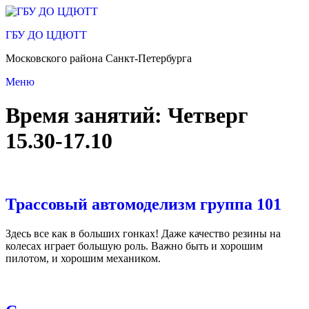
Перейти
к
ГБУ ДО ЦДЮТТ
содержимому
Московского района Санкт-Петербурга
Меню
Время занятий:
Четверг
15.30-17.10
Трассовый автомоделизм группа 101
Здесь все как в больших гонках! Даже качество резины на
колесах играет большую роль. Важно быть и хорошим
пилотом, и хорошим механиком.