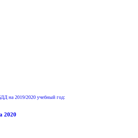
ДД на 2019/2020 учебный год:
а 2020