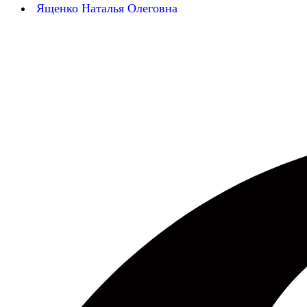
Ященко Наталья Олеговна