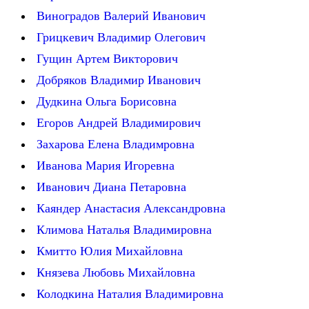
Виноградов Валерий Иванович
Грицкевич Владимир Олегович
Гущин Артем Викторович
Добряков Владимир Иванович
Дудкина Ольга Борисовна
Егоров Андрей Владимирович
Захарова Елена Владимровна
Иванова Мария Игоревна
Иванович Диана Петаровна
Каяндер Анастасия Александровна
Климова Наталья Владимировна
Кмитто Юлия Михайловна
Князева Любовь Михайловна
Колодкина Наталия Владимировна