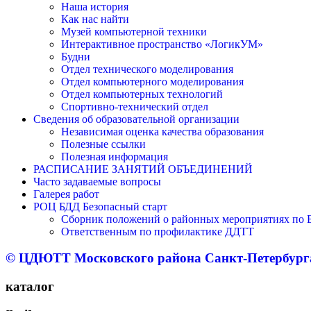
Наша история
Как нас найти
Музей компьютерной техники
Интерактивное пространство «ЛогикУМ»
Будни
Отдел технического моделирования
Отдел компьютерного моделирования
Отдел компьютерных технологий
Спортивно-технический отдел
Сведения об образовательной организации
Независимая оценка качества образования
Полезные ссылки
Полезная информация
РАСПИСАНИЕ ЗАНЯТИЙ ОБЪЕДИНЕНИЙ
Часто задаваемые вопросы
Галерея работ
РОЦ БДД Безопасный старт
Сборник положений о районных мероприятиях по Б
Ответственным по профилактике ДДТТ
© ЦДЮТТ Московского района Санкт-Петербург
каталог