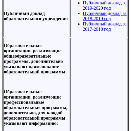
Публичный доклад за
2019-2020 год
Публичный доклад
Публичный доклад за
образовательного учреждения
2018-2019 год
Публичный доклад за
2017-2018 год
Образовательные
организации, реализующие
общеобразовательные
программы, дополнительно
указывают наименование
образовательной программы.
Образовательные
организации, реализующие
профессиональные
образовательные программы,
дополнительно, для каждой
образовательной программы
указывают информацию: