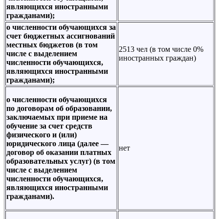
являющихся иностранными
гражданами);
о численности обучающихся за
счет бюджетных ассигнований
местных бюджетов (в том
2513 чел (в том числе 0%
числе с выделением
иностранных граждан)
численности обучающихся,
являющихся иностранными
гражданами);
о численности обучающихся
по договорам об образовании,
заключаемых при приеме на
обучение за счет средств
физического и (или)
юридического лица (далее —
нет
договор об оказании платных
образовательных услуг) (в том
числе с выделением
численности обучающихся,
являющихся иностранными
гражданами).