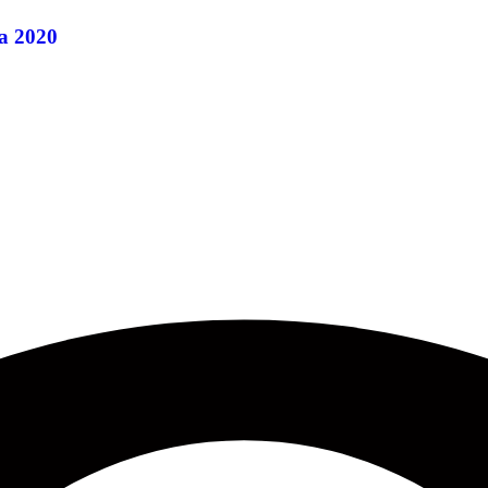
а 2020