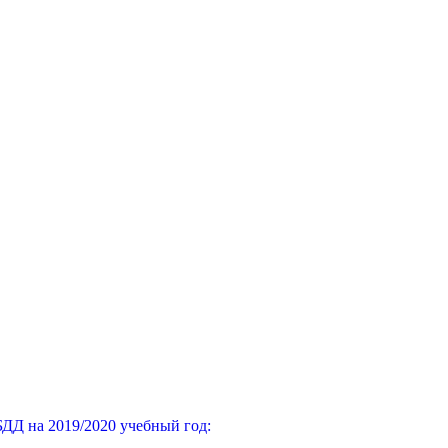
ДД на 2019/2020 учебный год: