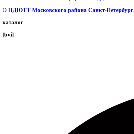
© ЦДЮТТ Московского района Санкт-Петербург
каталог
[bvi]