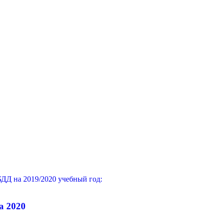
ДД на 2019/2020 учебный год:
а 2020