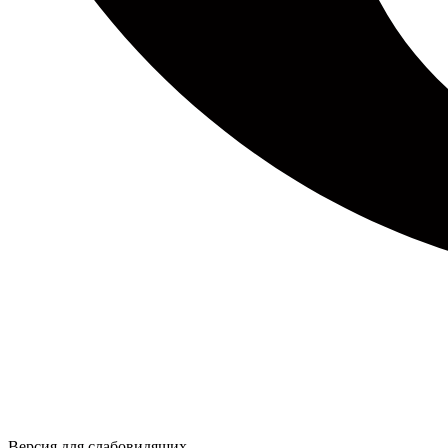
Версия для слабовидящих