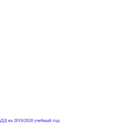
ДД на 2019/2020 учебный год: