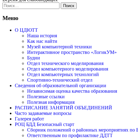
Найти:
Меню
О ЦДЮТТ
Наша история
Как нас найти
Музей компьютерной техники
Интерактивное пространство «ЛогикУМ»
Будни
Отдел технического моделирования
Отдел компьютерного моделирования
Отдел компьютерных технологий
Спортивно-технический отдел
Сведения об образовательной организации
Независимая оценка качества образования
Полезные ссылки
Полезная информация
РАСПИСАНИЕ ЗАНЯТИЙ ОБЪЕДИНЕНИЙ
Часто задаваемые вопросы
Галерея работ
РОЦ БДД Безопасный старт
Сборник положений о районных мероприятиях по Б
Ответственным по профилактике ДДТТ