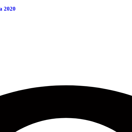
а 2020