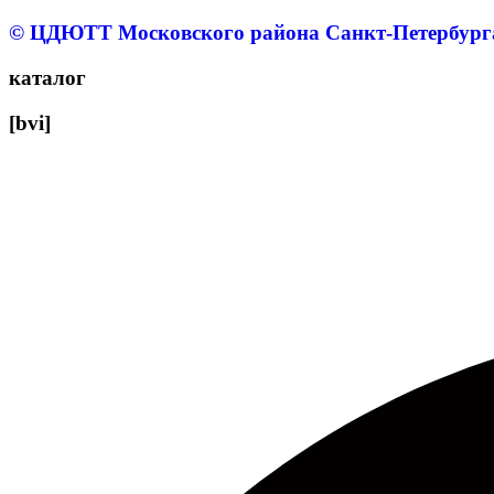
© ЦДЮТТ Московского района Санкт-Петербург
каталог
[bvi]