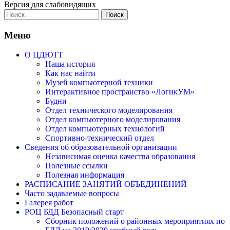
Версия для слабовидящих
Найти:
Меню
О ЦДЮТТ
Наша история
Как нас найти
Музей компьютерной техники
Интерактивное пространство «ЛогикУМ»
Будни
Отдел технического моделирования
Отдел компьютерного моделирования
Отдел компьютерных технологий
Спортивно-технический отдел
Сведения об образовательной организации
Независимая оценка качества образования
Полезные ссылки
Полезная информация
РАСПИСАНИЕ ЗАНЯТИЙ ОБЪЕДИНЕНИЙ
Часто задаваемые вопросы
Галерея работ
РОЦ БДД Безопасный старт
Сборник положений о районных мероприятиях по